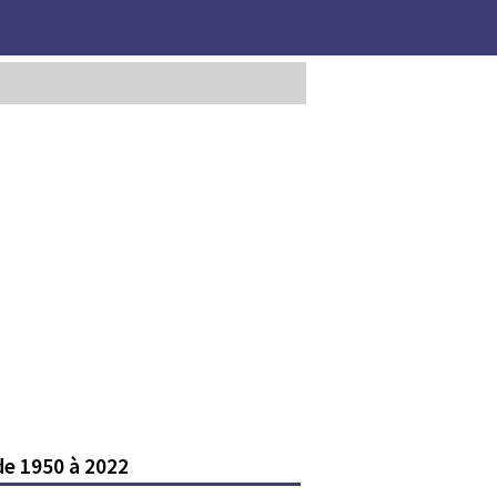
de 1950 à 2022