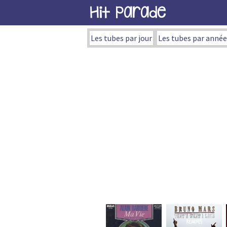
Hit Parade
Les tubes par jour
Les tubes par année