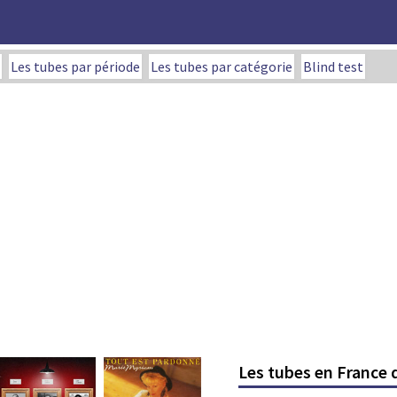
Les tubes par période
Les tubes par catégorie
Blind test
Les tubes en France 