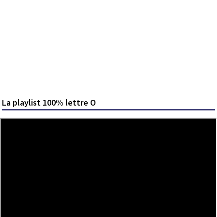
La playlist 100% lettre O