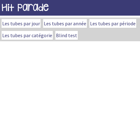
Hit Parade
Les tubes par jour
Les tubes par année
Les tubes par période
Les tubes par catégorie
Blind test