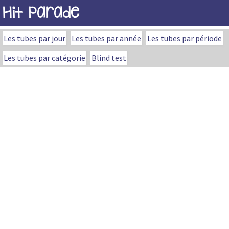
Hit Parade
Les tubes par jour
Les tubes par année
Les tubes par période
Les tubes par catégorie
Blind test