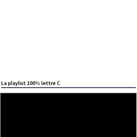
La playlist 100% lettre C