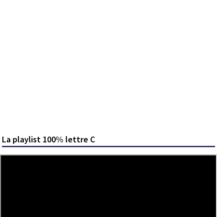
La playlist 100% lettre C