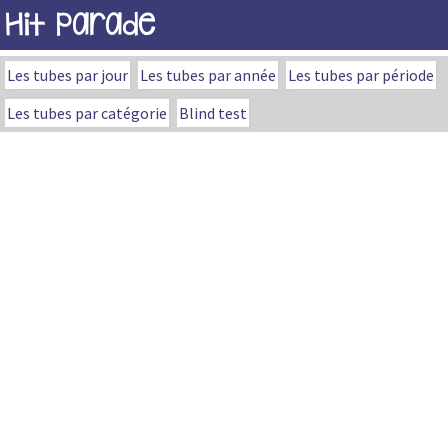
Hit Parade
Les tubes par jour
Les tubes par année
Les tubes par période
Les tubes par catégorie
Blind test