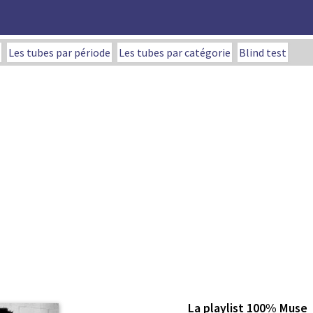
Les tubes par période
Les tubes par catégorie
Blind test
La playlist 100% Muse