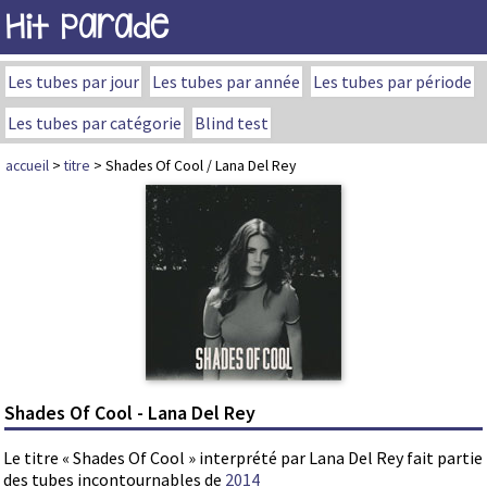
Hit Parade
Les tubes par jour
Les tubes par année
Les tubes par période
Les tubes par catégorie
Blind test
accueil
>
titre
> Shades Of Cool / Lana Del Rey
Shades Of Cool - Lana Del Rey
Le titre « Shades Of Cool » interprété par Lana Del Rey fait partie
des tubes incontournables de
2014