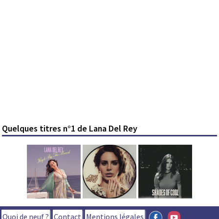
Quelques titres n°1 de Lana Del Rey
Quoi de neuf ?
Contact
Mentions légales