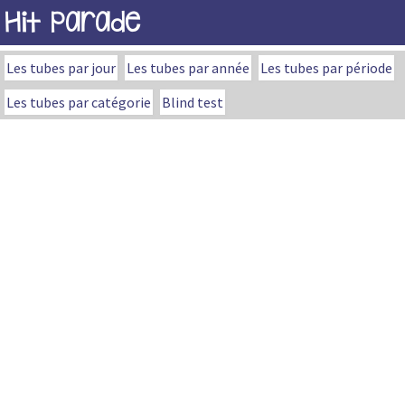
Hit Parade
Les tubes par jour
Les tubes par année
Les tubes par période
Les tubes par catégorie
Blind test