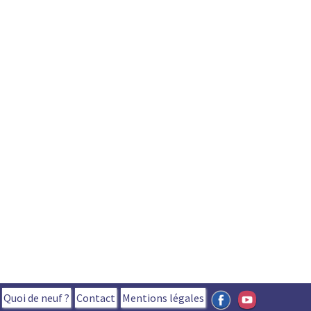
Quoi de neuf ?
Contact
Mentions légales