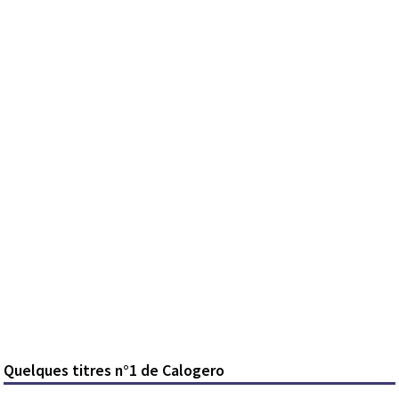
Quelques titres n°1 de Calogero