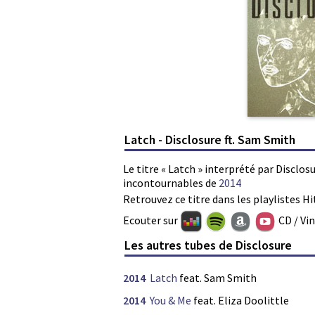
Latch - Disclosure ft. Sam Smith
Le titre « Latch » interprété par Disclosu
incontournables de
2014
Retrouvez ce titre dans les playlistes Hi
Ecouter sur
CD / Vi
Les autres tubes de Disclosure
2014
Latch
feat. Sam Smith
2014
You & Me
feat. Eliza Doolittle