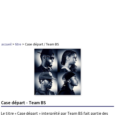
accueil
>
titre
> Case départ / Team BS
Case départ - Team BS
Le titre « Case départ » interprété par Team BS fait partie des