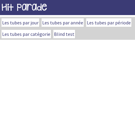
Hit Parade
Les tubes par jour
Les tubes par année
Les tubes par période
Les tubes par catégorie
Blind test