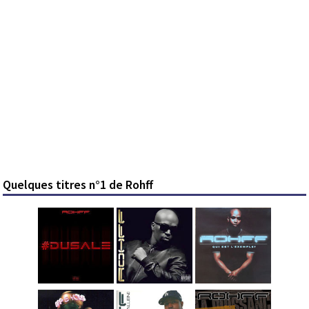
Quelques titres n°1 de Rohff