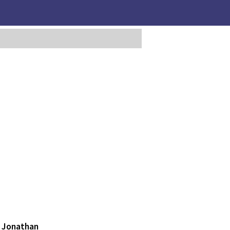
e Jonathan