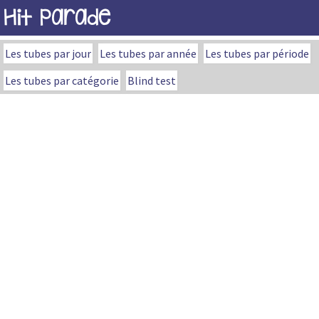
Hit Parade
Les tubes par jour
Les tubes par année
Les tubes par période
Les tubes par catégorie
Blind test