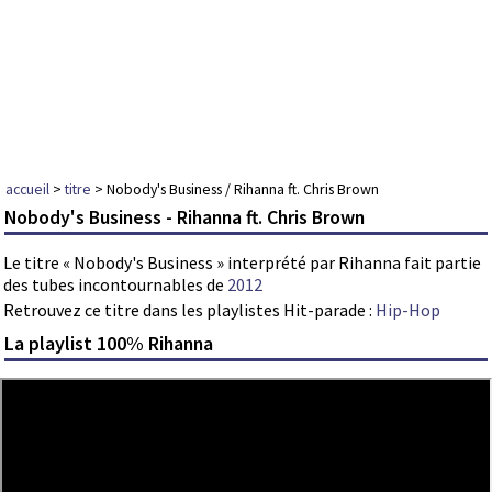
accueil
>
titre
> Nobody's Business / Rihanna ft. Chris Brown
Nobody's Business - Rihanna ft. Chris Brown
Le titre « Nobody's Business » interprété par Rihanna fait partie
des tubes incontournables de
2012
Retrouvez ce titre dans les playlistes Hit-parade :
Hip-Hop
La playlist 100% Rihanna