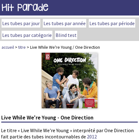
Hit Parade
Les tubes par jour
Les tubes par année
Les tubes par période
Les tubes par catégorie
Blind test
accueil
>
titre
> Live While We're Young / One Direction
Live While We're Young - One Direction
Le titre « Live While We're Young » interprété par One Direction
fait partie des tubes incontournables de
2012