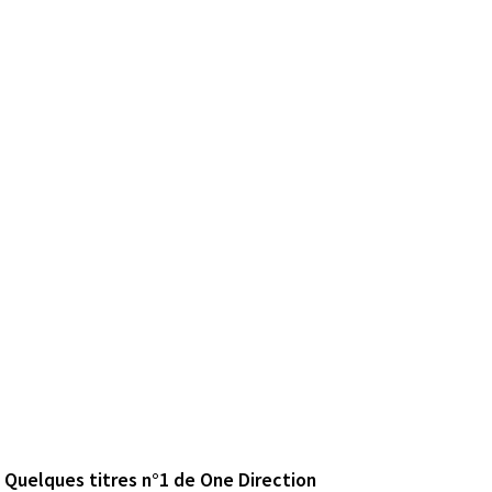
Quelques titres n°1 de One Direction