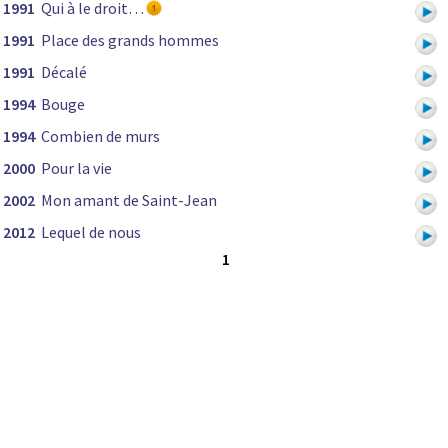
1991
Qui à le droit…
1991
Place des grands hommes
1991
Décalé
1994
Bouge
1994
Combien de murs
2000
Pour la vie
2002
Mon amant de Saint-Jean
2012
Lequel de nous
1