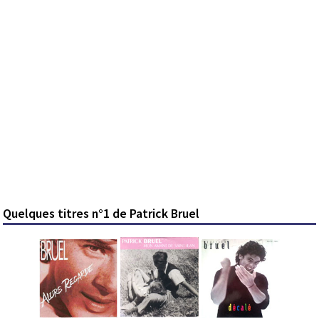
Quelques titres n°1 de Patrick Bruel