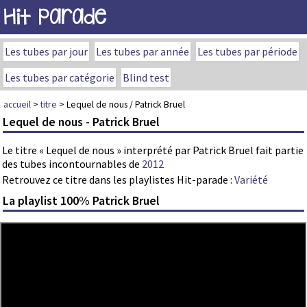
Hit Parade
Les tubes par jour
Les tubes par année
Les tubes par période
Les tubes par catégorie
Blind test
accueil
>
titre
> Lequel de nous / Patrick Bruel
Lequel de nous - Patrick Bruel
Le titre « Lequel de nous » interprété par Patrick Bruel fait partie
des tubes incontournables de
2012
Retrouvez ce titre dans les playlistes Hit-parade :
Variété
La playlist 100% Patrick Bruel