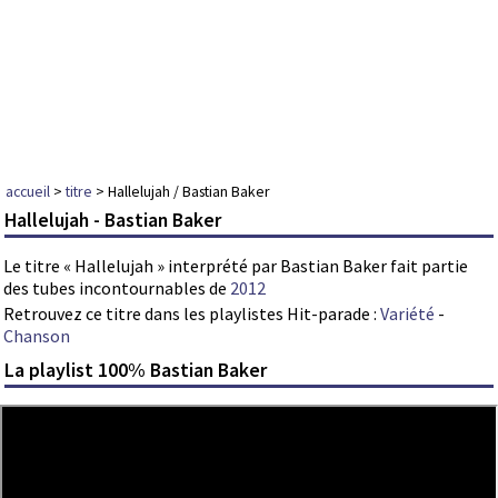
accueil
>
titre
> Hallelujah / Bastian Baker
Hallelujah - Bastian Baker
Le titre « Hallelujah » interprété par Bastian Baker fait partie
des tubes incontournables de
2012
Retrouvez ce titre dans les playlistes Hit-parade :
Variété
-
Chanson
La playlist 100% Bastian Baker