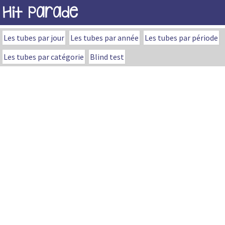
Hit Parade
Les tubes par jour
Les tubes par année
Les tubes par période
Les tubes par catégorie
Blind test