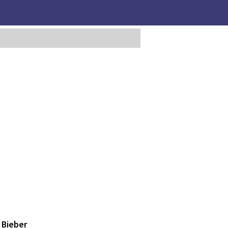
 Bieber