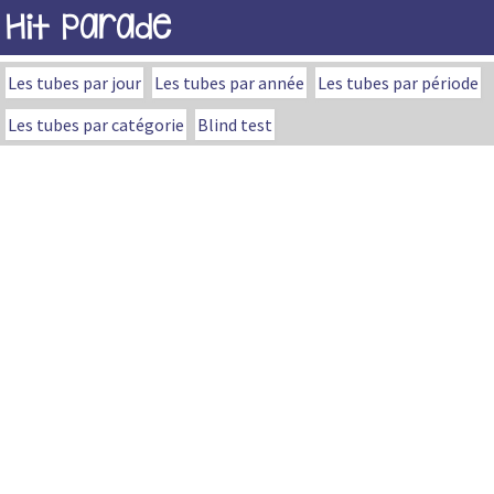
Hit Parade
Les tubes par jour
Les tubes par année
Les tubes par période
Les tubes par catégorie
Blind test