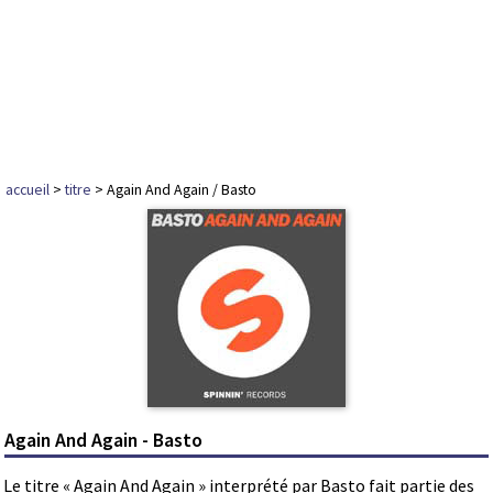
accueil
>
titre
> Again And Again / Basto
Again And Again - Basto
Le titre « Again And Again » interprété par Basto fait partie des