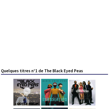
Quelques titres n°1 de The Black Eyed Peas