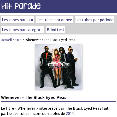
Hit Parade
Les tubes par jour
Les tubes par année
Les tubes par période
Les tubes par catégorie
Blind test
accueil
>
titre
> Whenever / The Black Eyed Peas
Whenever - The Black Eyed Peas
Le titre « Whenever » interprété par The Black Eyed Peas fait
partie des tubes incontournables de
2011