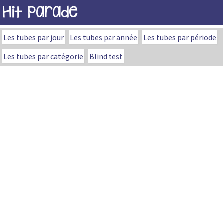
Hit Parade
Les tubes par jour
Les tubes par année
Les tubes par période
Les tubes par catégorie
Blind test