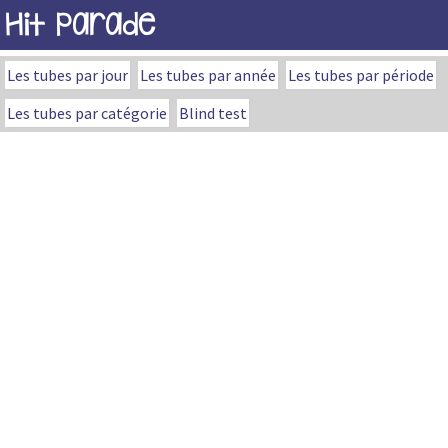
Hit Parade
Les tubes par jour
Les tubes par année
Les tubes par période
Les tubes par catégorie
Blind test