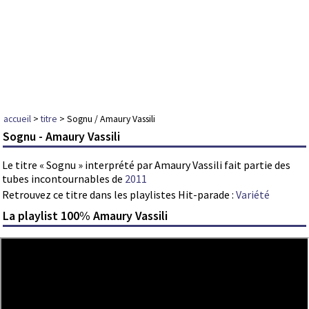
accueil
>
titre
> Sognu / Amaury Vassili
Sognu - Amaury Vassili
Le titre « Sognu » interprété par Amaury Vassili fait partie des
tubes incontournables de
2011
Retrouvez ce titre dans les playlistes Hit-parade :
Variété
La playlist 100% Amaury Vassili