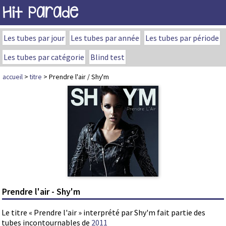
Hit Parade
Les tubes par jour
Les tubes par année
Les tubes par période
Les tubes par catégorie
Blind test
accueil
>
titre
> Prendre l'air / Shy'm
Prendre l'air - Shy'm
Le titre « Prendre l'air » interprété par Shy'm fait partie des
tubes incontournables de
2011