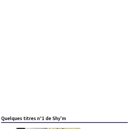
Quelques titres n°1 de Shy'm