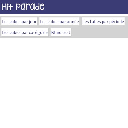
Hit Parade
Les tubes par jour
Les tubes par année
Les tubes par période
Les tubes par catégorie
Blind test