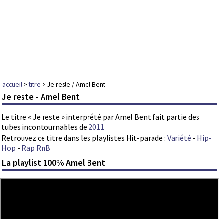
accueil
>
titre
> Je reste / Amel Bent
Je reste - Amel Bent
Le titre « Je reste » interprété par Amel Bent fait partie des
tubes incontournables de
2011
Retrouvez ce titre dans les playlistes Hit-parade :
Variété
-
Hip-
Hop
-
Rap RnB
La playlist 100% Amel Bent