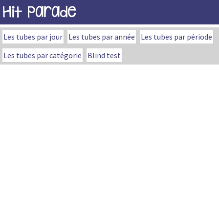
Hit Parade
Les tubes par jour
Les tubes par année
Les tubes par période
Les tubes par catégorie
Blind test