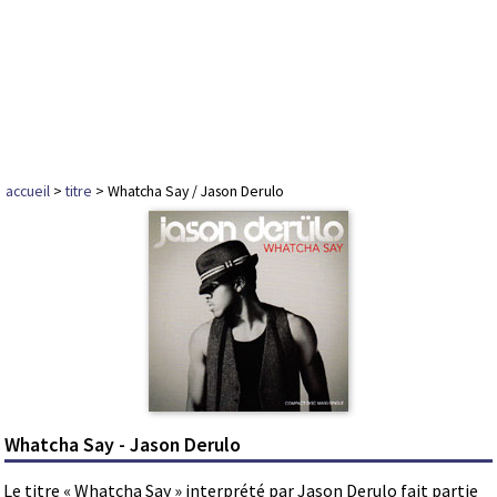
accueil
>
titre
> Whatcha Say / Jason Derulo
Whatcha Say - Jason Derulo
Le titre « Whatcha Say » interprété par Jason Derulo fait partie