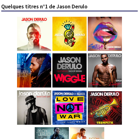
Quelques titres n°1 de Jason Derulo