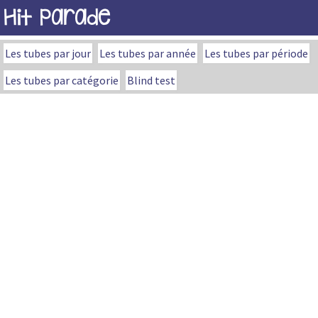
Hit Parade
Les tubes par jour
Les tubes par année
Les tubes par période
Les tubes par catégorie
Blind test