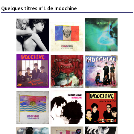
Quelques titres n°1 de Indochine