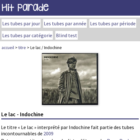
Hit Parade
Les tubes par jour
Les tubes par année
Les tubes par période
Les tubes par catégorie
Blind test
accueil
>
titre
> Le lac / Indochine
Le lac - Indochine
Le titre « Le lac » interprété par Indochine fait partie des tubes
incontournables de
2009