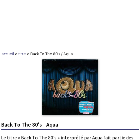
accueil
>
titre
> Back To The 80's / Aqua
Back To The 80's - Aqua
Le titre « Back To The 80's » interprété par Aqua fait partie des