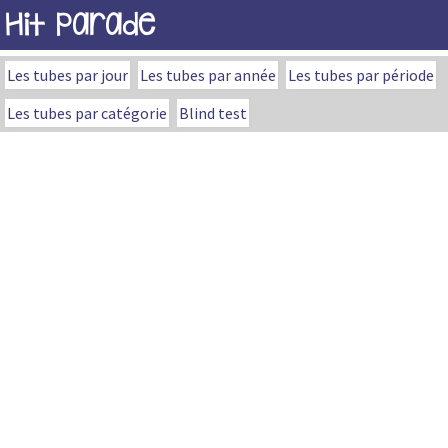
Hit Parade
Les tubes par jour
Les tubes par année
Les tubes par période
Les tubes par catégorie
Blind test