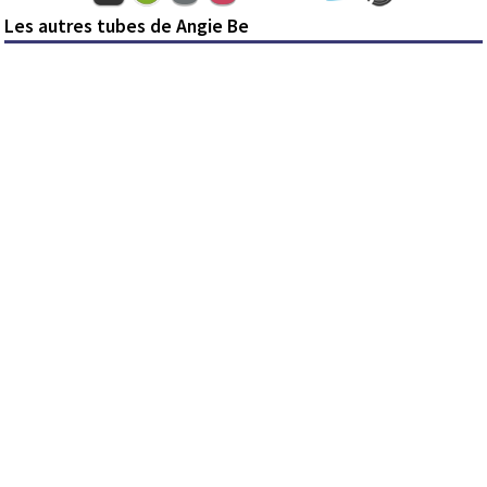
Les autres tubes de Angie Be