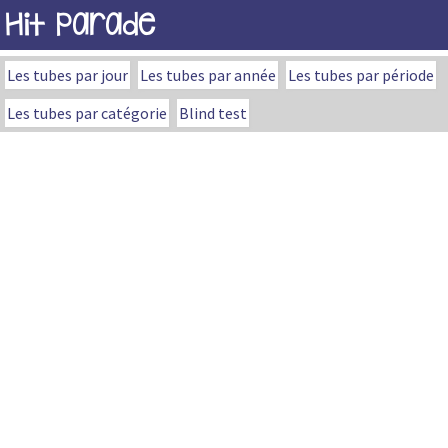
Hit Parade
Les tubes par jour
Les tubes par année
Les tubes par période
Les tubes par catégorie
Blind test