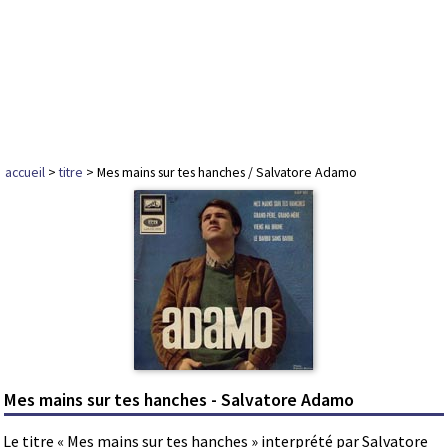
accueil
>
titre
> Mes mains sur tes hanches / Salvatore Adamo
Mes mains sur tes hanches - Salvatore Adamo
Le titre « Mes mains sur tes hanches » interprété par Salvatore