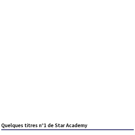
Quelques titres n°1 de Star Academy