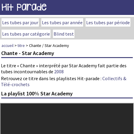
Hit Parade
Les tubes par jour
Les tubes par année
Les tubes par période
Les tubes par catégorie
Blind test
accueil
>
titre
> Chante / Star Academy
Chante - Star Academy
Le titre « Chante » interprété par Star Academy fait partie des
tubes incontournables de
2008
Retrouvez ce titre dans les playlistes Hit-parade :
Collectifs &
Télé-crochets
La playlist 100% Star Academy