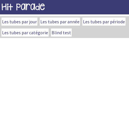
Hit Parade
Les tubes par jour
Les tubes par année
Les tubes par période
Les tubes par catégorie
Blind test