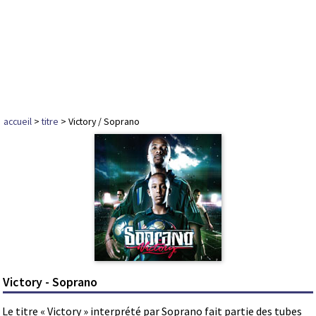
accueil
>
titre
> Victory / Soprano
Victory - Soprano
Le titre « Victory » interprété par Soprano fait partie des tubes