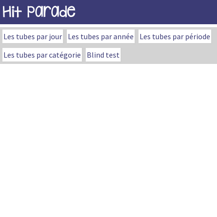
Hit Parade
Les tubes par jour
Les tubes par année
Les tubes par période
Les tubes par catégorie
Blind test