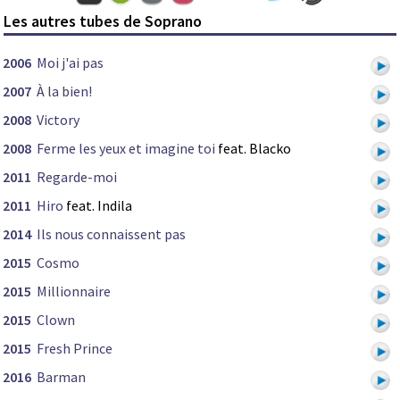
Les autres tubes de Soprano
2006
Moi j'ai pas
2007
À la bien!
2008
Victory
2008
Ferme les yeux et imagine toi
feat. Blacko
2011
Regarde-moi
2011
Hiro
feat. Indila
2014
Ils nous connaissent pas
2015
Cosmo
2015
Millionnaire
2015
Clown
2015
Fresh Prince
2016
Barman