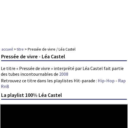
accueil
>
titre
> Pressée de vivre / Léa Castel
Pressée de vivre - Léa Castel
Le titre « Pressée de vivre » interprété par Léa Castel fait partie
des tubes incontournables de
2008
Retrouvez ce titre dans les playlistes Hit-parade :
Hip-Hop
-
Rap
RnB
La playlist 100% Léa Castel