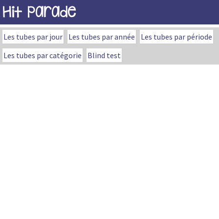
Hit Parade
Les tubes par jour
Les tubes par année
Les tubes par période
Les tubes par catégorie
Blind test