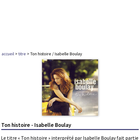
accueil
>
titre
> Ton histoire / Isabelle Boulay
Ton histoire - Isabelle Boulay
Le titre « Ton histoire » interprété par Isabelle Boulay fait partie