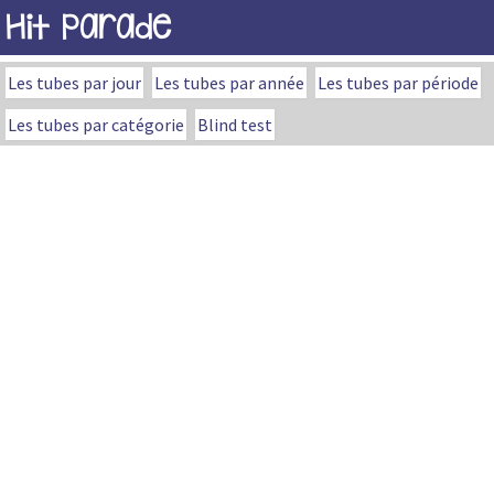
Hit Parade
Les tubes par jour
Les tubes par année
Les tubes par période
Les tubes par catégorie
Blind test