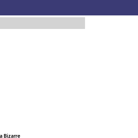
a Bizarre