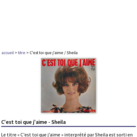
accueil
>
titre
> C'est toi que j'aime / Sheila
C'est toi que j'aime - Sheila
Le titre « C'est toi que j'aime » interprété par Sheila est sorti en