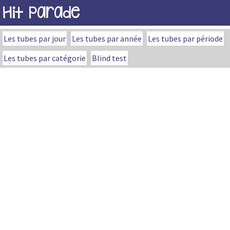
Hit Parade
Les tubes par jour
Les tubes par année
Les tubes par période
Les tubes par catégorie
Blind test