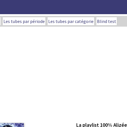
Les tubes par période
Les tubes par catégorie
Blind test
La playlist 100% Alizée