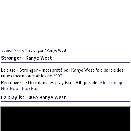
accueil
>
titre
> Stronger / Kanye West
Stronger - Kanye West
Le titre « Stronger » interprété par Kanye West fait partie des
tubes incontournables de
2007
Retrouvez ce titre dans les playlistes Hit-parade :
Electronique
-
Hip-Hop
-
Pop Rap
La playlist 100% Kanye West