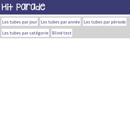
Hit Parade
Les tubes par jour
Les tubes par année
Les tubes par période
Les tubes par catégorie
Blind test