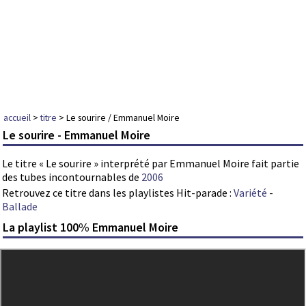
accueil
>
titre
> Le sourire / Emmanuel Moire
Le sourire - Emmanuel Moire
Le titre « Le sourire » interprété par Emmanuel Moire fait partie
des tubes incontournables de
2006
Retrouvez ce titre dans les playlistes Hit-parade :
Variété
-
Ballade
La playlist 100% Emmanuel Moire