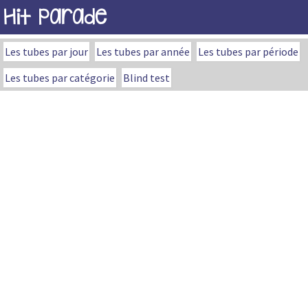
Hit Parade
Les tubes par jour
Les tubes par année
Les tubes par période
Les tubes par catégorie
Blind test