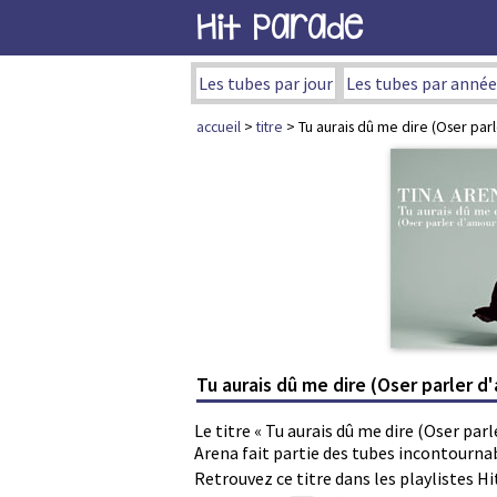
Hit Parade
Les tubes par jour
Les tubes par année
accueil
>
titre
> Tu aurais dû me dire (Oser par
Tu aurais dû me dire (Oser parler d
Le titre « Tu aurais dû me dire (Oser par
Arena fait partie des tubes incontourna
Retrouvez ce titre dans les playlistes Hi