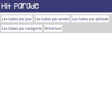
Hit Parade
Les tubes par jour
Les tubes par année
Les tubes par période
Les tubes par catégorie
Blind test