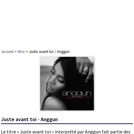
accueil
>
titre
> Juste avant toi / Anggun
Juste avant toi - Anggun
Le titre « Juste avant toi » interprété par Anggun fait partie des