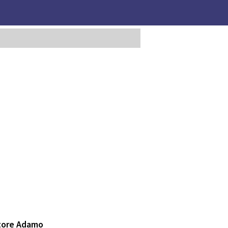
atore Adamo