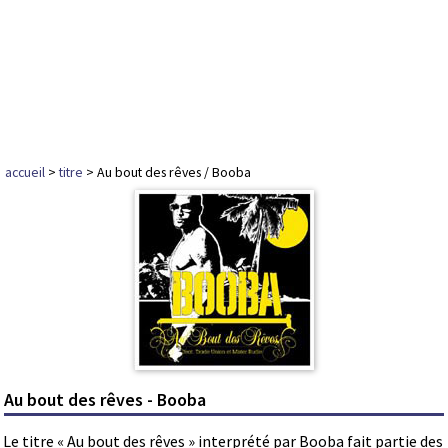
accueil
>
titre
> Au bout des rêves / Booba
Au bout des rêves - Booba
Le titre « Au bout des rêves » interprété par Booba fait partie des