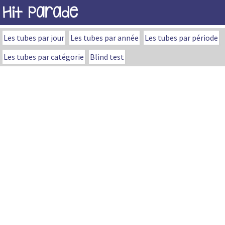
Hit Parade
Les tubes par jour
Les tubes par année
Les tubes par période
Les tubes par catégorie
Blind test