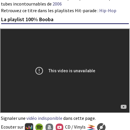
tubes incontournables de
2006
Retrouvez ce titre dans les playlistes Hit-parade :
Hip-Hop
La playlist 100% Booba
Signaler une
vidéo indisponible
dans cette page.
Ecouter sur
CD / Vinyls