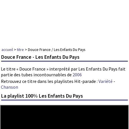
accueil
>
titre
> Douce France / Les Enfants Du Pays
Douce France - Les Enfants Du Pays
Le titre « Douce France » interprété par Les Enfants Du Pays fait
partie des tubes incontournables de
2006
Retrouvez ce titre dans les playlistes Hit-parade :
Variété
-
Chanson
La playlist 100% Les Enfants Du Pays