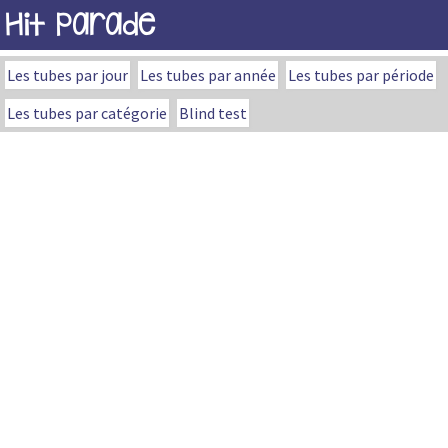
Hit Parade
Les tubes par jour
Les tubes par année
Les tubes par période
Les tubes par catégorie
Blind test