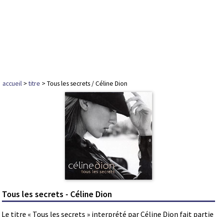
accueil
>
titre
> Tous les secrets / Céline Dion
Tous les secrets - Céline Dion
Le titre « Tous les secrets » interprété par Céline Dion fait partie