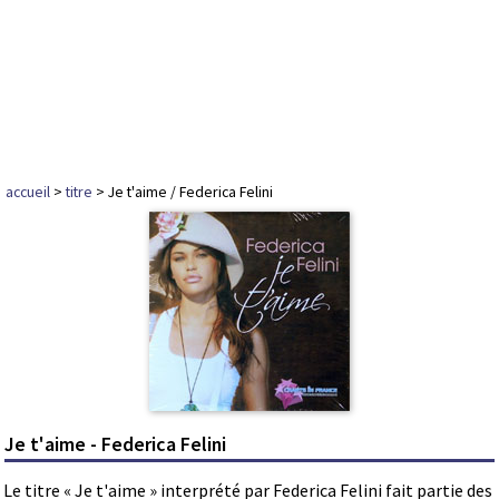
accueil
>
titre
> Je t'aime / Federica Felini
Je t'aime - Federica Felini
Le titre « Je t'aime » interprété par Federica Felini fait partie des