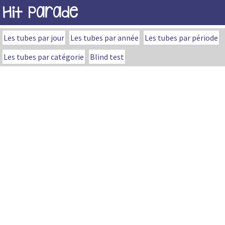
Hit Parade
Les tubes par jour
Les tubes par année
Les tubes par période
Les tubes par catégorie
Blind test